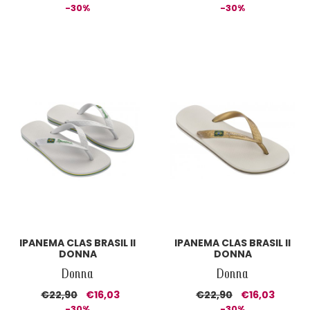
-30%
-30%
IPANEMA CLAS BRASIL II
IPANEMA CLAS BRASIL II
DONNA
DONNA
Donna
Donna
€22,90
€16,03
€22,90
€16,03
-30%
-30%