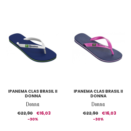
IPANEMA CLAS BRASIL II
IPANEMA CLAS BRASIL II
DONNA
DONNA
Donna
Donna
€22,90
€16,03
€22,90
€16,03
-30%
-30%