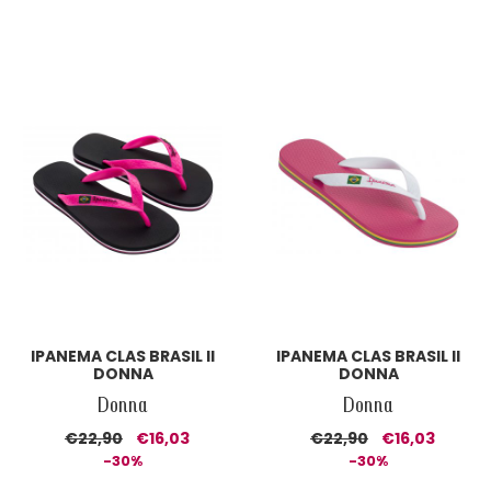
IPANEMA CLAS BRASIL II
IPANEMA CLAS BRASIL II
DONNA
DONNA
Donna
Donna
€22,90
€16,03
€22,90
€16,03
-30%
-30%