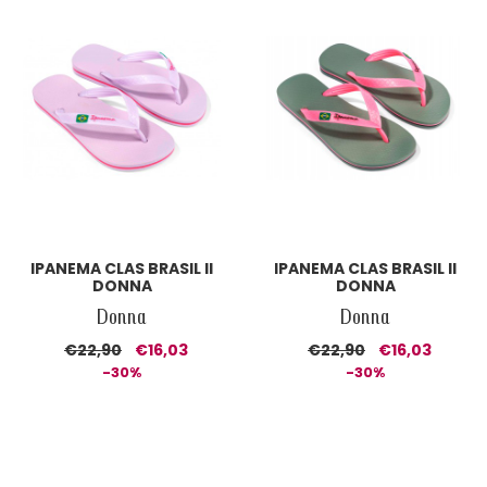
IPANEMA CLAS BRASIL II
IPANEMA CLAS BRASIL II
DONNA
DONNA
Donna
Donna
€22,90
€16,03
€22,90
€16,03
-30%
-30%