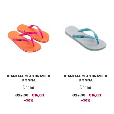
IPANEMA CLAS BRASIL II
IPANEMA CLAS BRASIL II
DONNA
DONNA
Donna
Donna
€22,90
€16,03
€22,90
€16,03
-30%
-30%