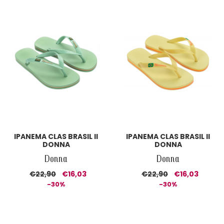
IPANEMA CLAS BRASIL II
IPANEMA CLAS BRASIL II
DONNA
DONNA
Donna
Donna
€22,90
€16,03
€22,90
€16,03
-30%
-30%