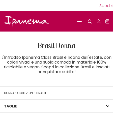
Spedizion
Brasil Donna
L'Infradito Ipanema Class Brasil è l'icona dell'estate, con
colori vivaci e una suola comoda in materiale 100%
riciclabile e vegan. Scopri la collezione Brasil e lasciati
conquistare subito!
DONNA
•
COLLEZIONI
•
BRASIL
TAGLIE