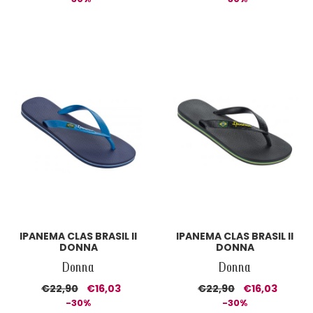
IPANEMA CLAS BRASIL II
IPANEMA CLAS BRASIL II
DONNA
DONNA
Donna
Donna
€22,90
€16,03
€22,90
€16,03
-30%
-30%