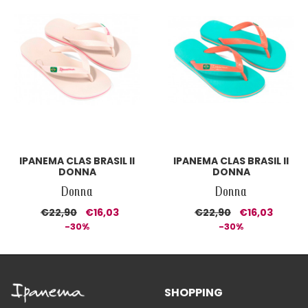
IPANEMA CLAS BRASIL II
IPANEMA CLAS BRASIL II
DONNA
DONNA
Donna
Donna
€22,90
€16,03
€22,90
€16,03
-30%
-30%
SHOPPING