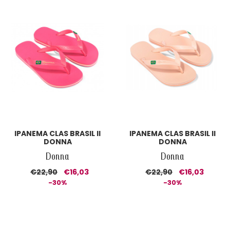
IPANEMA CLAS BRASIL II
IPANEMA CLAS BRASIL II
DONNA
DONNA
Donna
Donna
€22,90
€16,03
€22,90
€16,03
-30%
-30%