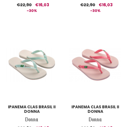
€22,90
€16,03
€22,90
€16,03
-30%
-30%
IPANEMA CLAS BRASIL II
IPANEMA CLAS BRASIL II
DONNA
DONNA
Donna
Donna