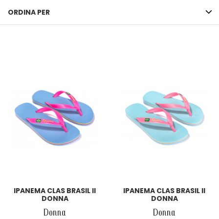
ORDINA PER
IPANEMA CLAS BRASIL II
IPANEMA CLAS BRASIL II
DONNA
DONNA
Donna
Donna