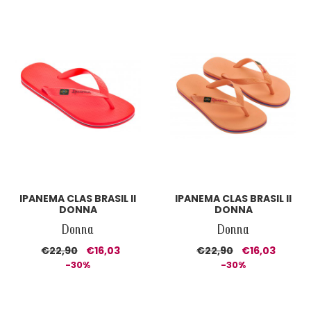
IPANEMA CLAS BRASIL II
IPANEMA CLAS BRASIL II
DONNA
DONNA
Donna
Donna
€22,90
€16,03
€22,90
€16,03
-30%
-30%