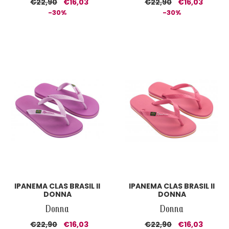
€22,90
€16,03
€22,90
€16,03
-30%
-30%
IPANEMA CLAS BRASIL II
IPANEMA CLAS BRASIL II
DONNA
DONNA
Donna
Donna
€22,90
€16,03
€22,90
€16,03