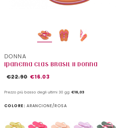
DONNA
IPANEMA CLAS BRASIL II DONNA
€22.90
€16.03
Prezzo più basso degli ultimi 30 gg:
€16,03
COLORE:
ARANCIONE/ROSA