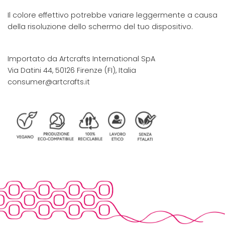
Il colore effettivo potrebbe variare leggermente a causa
della risoluzione dello schermo del tuo dispositivo.
Importato da Artcrafts International SpA
Via Datini 44, 50126 Firenze (FI), Italia
consumer@artcrafts.it