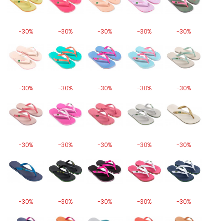
-30%
-30%
-30%
-30%
-30%
-30%
-30%
-30%
-30%
-30%
-30%
-30%
-30%
-30%
-30%
-30%
-30%
-30%
-30%
-30%