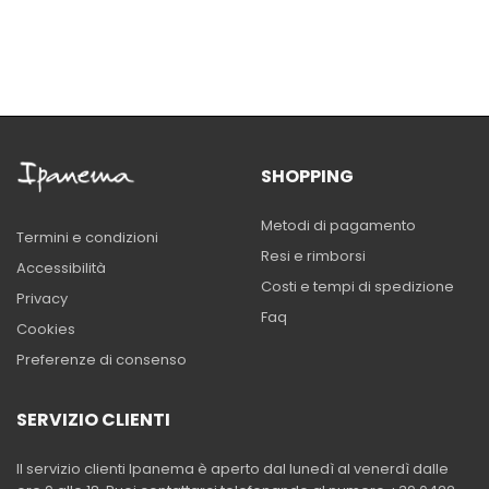
SHOPPING
Metodi di pagamento
Termini e condizioni
Resi e rimborsi
Accessibilità
Costi e tempi di spedizione
Privacy
Faq
Cookies
Preferenze di consenso
SERVIZIO CLIENTI
Il servizio clienti Ipanema è aperto dal lunedì al venerdì dalle