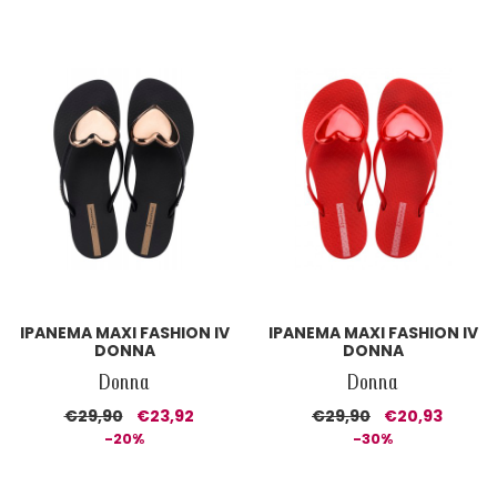
IPANEMA MAXI FASHION IV
IPANEMA MAXI FASHION IV
DONNA
DONNA
Donna
Donna
€29,90
€23,92
€29,90
€20,93
-20%
-30%