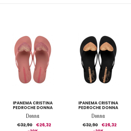
IPANEMA CRISTINA
IPANEMA CRISTINA
PEDROCHE DONNA
PEDROCHE DONNA
Donna
Donna
€32,90
€26,32
€32,90
€26,32
-20%
-20%