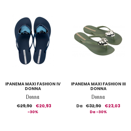
IPANEMA MAXI FASHION IV
IPANEMA MAXI FASHION III
DONNA
DONNA
Donna
Donna
€29,90
€20,93
Da
€32,90
€23,03
-30%
Da -30%