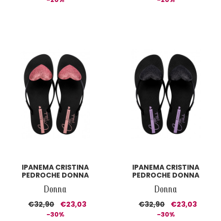
IPANEMA CRISTINA
IPANEMA CRISTINA
PEDROCHE DONNA
PEDROCHE DONNA
Donna
Donna
€32,90
€23,03
€32,90
€23,03
-30%
-30%