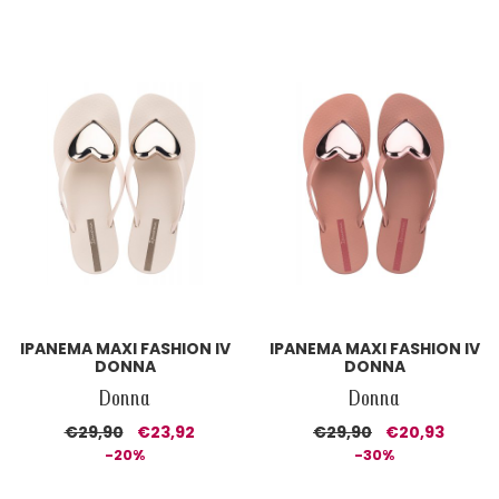
IPANEMA MAXI FASHION IV
IPANEMA MAXI FASHION IV
DONNA
DONNA
Donna
Donna
€29,90
€23,92
€29,90
€20,93
-20%
-30%