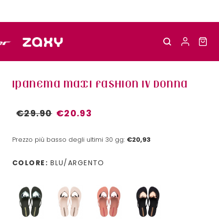
IPANEMA MAXI FASHION IV DONNA
€29.90
€20.93
Prezzo più basso degli ultimi 30 gg:
€20,93
COLORE:
BLU/ARGENTO