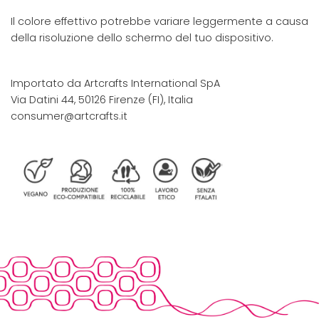
Il colore effettivo potrebbe variare leggermente a causa
della risoluzione dello schermo del tuo dispositivo.
Importato da Artcrafts International SpA
Via Datini 44, 50126 Firenze (FI), Italia
consumer@artcrafts.it