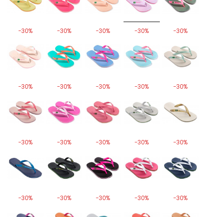
-30%
-30%
-30%
-30%
-30%
-30%
-30%
-30%
-30%
-30%
-30%
-30%
-30%
-30%
-30%
-30%
-30%
-30%
-30%
-30%