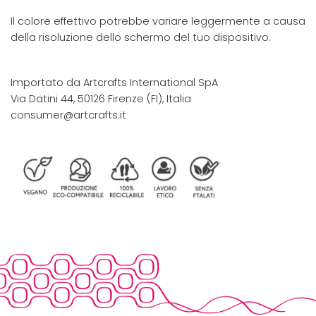
Il colore effettivo potrebbe variare leggermente a causa
della risoluzione dello schermo del tuo dispositivo.
Importato da Artcrafts International SpA
Via Datini 44, 50126 Firenze (FI), Italia
consumer@artcrafts.it