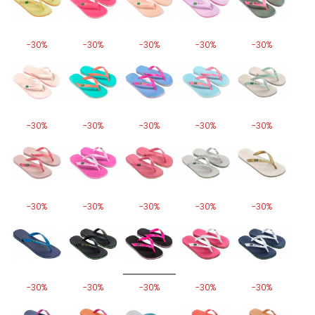
-30%
-30%
-30%
-30%
-30%
-30%
-30%
-30%
-30%
-30%
-30%
-30%
-30%
-30%
-30%
-30%
-30%
-30%
-30%
-30%