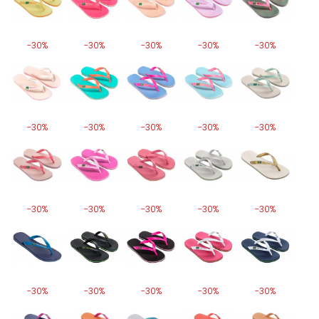
-30%
-30%
-30%
-30%
-30%
-30%
-30%
-30%
-30%
-30%
-30%
-30%
-30%
-30%
-30%
-30%
-30%
-30%
-30%
-30%