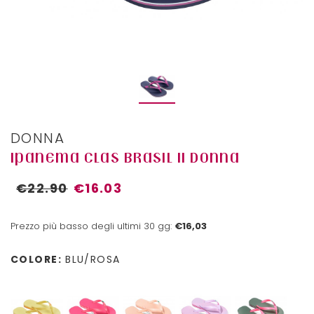
DONNA
IPANEMA CLAS BRASIL II DONNA
€22.90
€16.03
Prezzo più basso degli ultimi 30 gg:
€16,03
COLORE:
BLU/ROSA