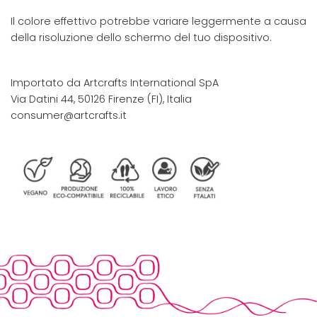
Il colore effettivo potrebbe variare leggermente a causa
della risoluzione dello schermo del tuo dispositivo.
Importato da Artcrafts International SpA
Via Datini 44, 50126 Firenze (FI), Italia
consumer@artcrafts.it