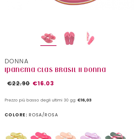
DONNA
IPANEMA CLAS BRASIL II DONNA
€22.90
€16.03
Prezzo più basso degli ultimi 30 gg:
€16,03
COLORE:
ROSA/ROSA