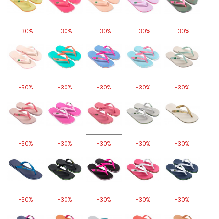
-30%
-30%
-30%
-30%
-30%
-30%
-30%
-30%
-30%
-30%
-30%
-30%
-30%
-30%
-30%
-30%
-30%
-30%
-30%
-30%