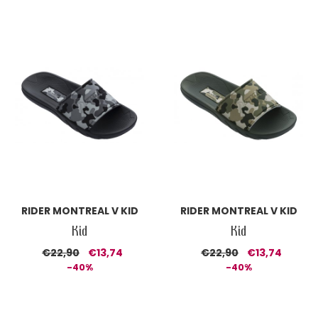
RIDER MONTREAL V KID
RIDER MONTREAL V KID
Kid
Kid
€22,90
€13,74
€22,90
€13,74
-40%
-40%