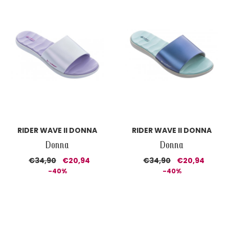
RIDER WAVE II DONNA
RIDER WAVE II DONNA
Donna
Donna
€34,90
€20,94
€34,90
€20,94
-40%
-40%