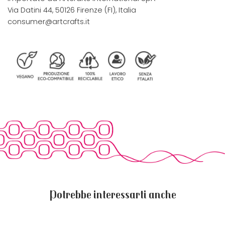
Via Datini 44, 50126 Firenze (FI), Italia
consumer@artcrafts.it
Potrebbe interessarti anche