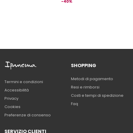
-40%
SHOPPING
Metodi di pagamento
Termini e condizioni
Resi e rimborsi
Accessibilità
Costi e tempi di spedizione
Privacy
Faq
Cookies
Preferenze di consenso
SERVIZIO CLIENTI