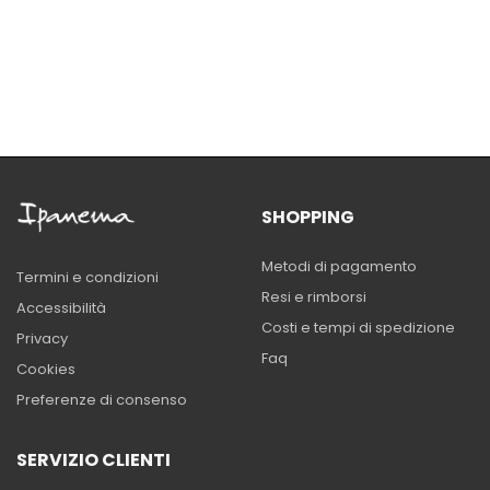
SHOPPING
Metodi di pagamento
Termini e condizioni
Resi e rimborsi
Accessibilità
Costi e tempi di spedizione
Privacy
Faq
Cookies
Preferenze di consenso
SERVIZIO CLIENTI