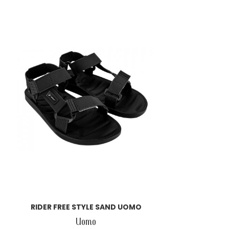
RIDER FREE STYLE SAND UOMO
Uomo