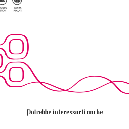
Potrebbe interessarti anche