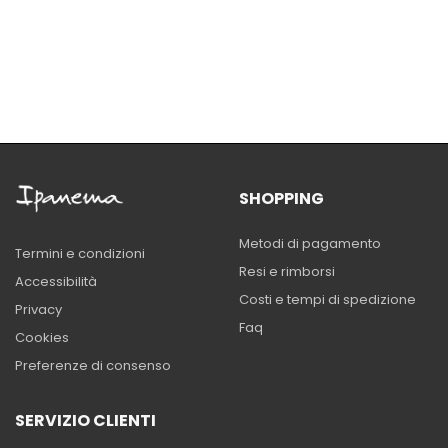
SHOPPING
Metodi di pagamento
Termini e condizioni
Resi e rimborsi
Accessibilità
Costi e tempi di spedizione
Privacy
Faq
Cookies
Preferenze di consenso
SERVIZIO CLIENTI