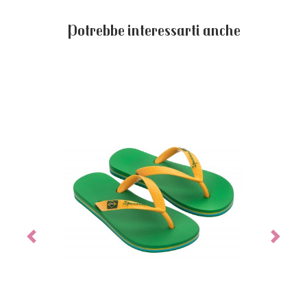
Potrebbe interessarti anche
Previous
Next