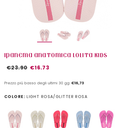
IPANEMA ANATOMICA LOLITA KIDS
€23.90
€16.73
Prezzo più basso degli ultimi 30 gg:
€16,73
COLORE:
LIGHT ROSA/GLITTER ROSA