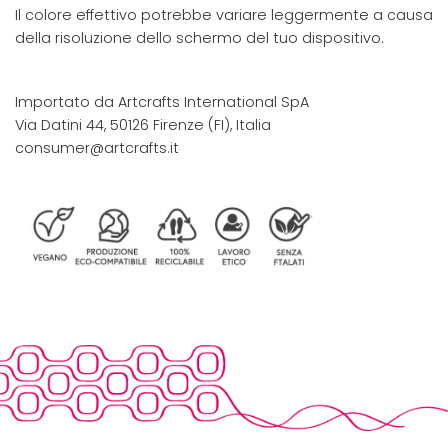
Il colore effettivo potrebbe variare leggermente a causa
della risoluzione dello schermo del tuo dispositivo.
Importato da Artcrafts International SpA
Via Datini 44, 50126 Firenze (FI), Italia
consumer@artcrafts.it