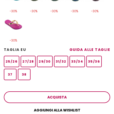
-30%
-30%
-30%
-30%
-30%
-30%
TAGLIA EU
GUIDA ALLE TAGLIE
25/26
27/28
29/30
31/32
33/34
35/36
37
38
ACQUISTA
AGGIUNGI ALLA WISHLIST