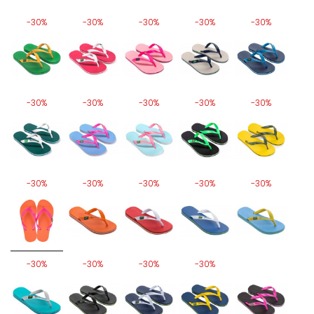
-30%
-30%
-30%
-30%
-30%
-30%
-30%
-30%
-30%
-30%
-30%
-30%
-30%
-30%
-30%
-30%
-30%
-30%
-30%