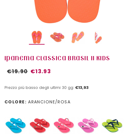
IPANEMA CLASSICA BRASIL II KIDS
€19.90
€13.93
Prezzo più basso degli ultimi 30 gg:
€13,93
COLORE:
ARANCIONE/ROSA