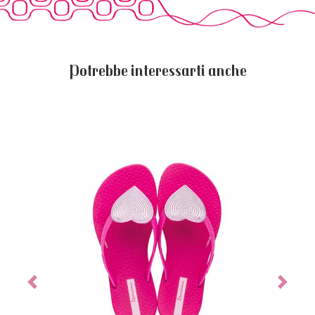
Potrebbe interessarti anche
Previous
Next