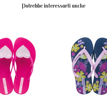
Potrebbe interessarti anche