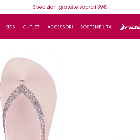
Spedizioni gratuite sopra i 39€
KIDS
OUTLET
ACCESSORI
SOSTENIBILITÀ