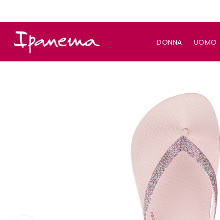
DONNA
UOMO