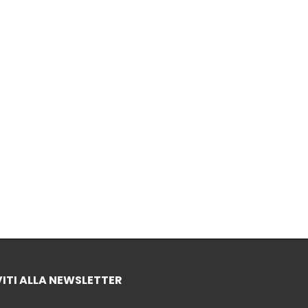
VITI ALLA NEWSLETTER