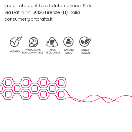
Importato da Artcrafts International SpA
Via Datini 44, 50126 Firenze (FI), Italia
consumer@artcrafts.it