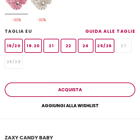
-30%
-30%
TAGLIA EU
GUIDA ALLE TAGLIE
19/20
19.20
21
22
24
25/26
27
28/29
ACQUISTA
AGGIUNGI ALLA WISHLIST
ZAXY CANDY BABY