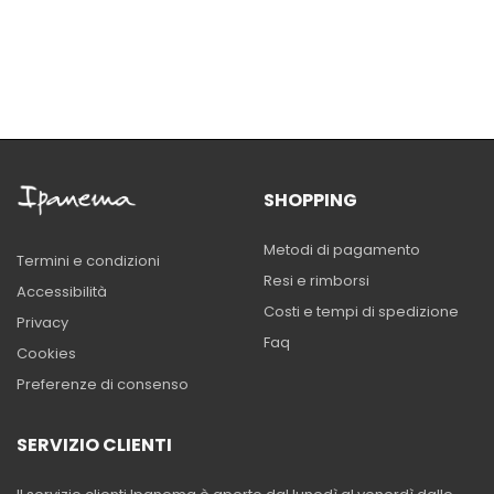
SHOPPING
Metodi di pagamento
Termini e condizioni
Resi e rimborsi
Accessibilità
Costi e tempi di spedizione
Privacy
Faq
Cookies
Preferenze di consenso
SERVIZIO CLIENTI