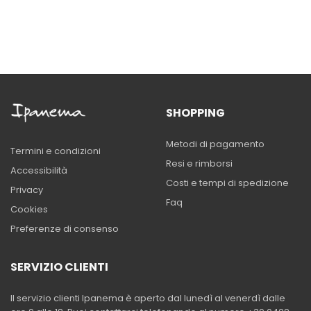
SHOPPING
Metodi di pagamento
Termini e condizioni
Resi e rimborsi
Accessibilità
Costi e tempi di spedizione
Privacy
Faq
Cookies
Preferenze di consenso
SERVIZIO CLIENTI
Il servizio clienti Ipanema è aperto dal lunedì al venerdì dalle