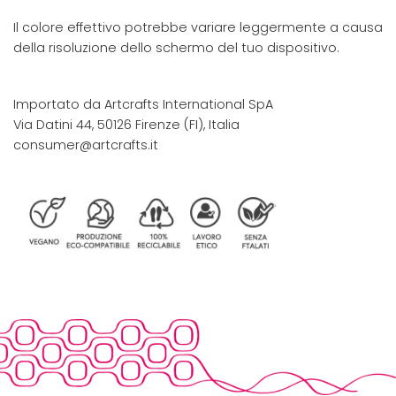
Il colore effettivo potrebbe variare leggermente a causa
della risoluzione dello schermo del tuo dispositivo.
Importato da Artcrafts International SpA
Via Datini 44, 50126 Firenze (FI), Italia
consumer@artcrafts.it