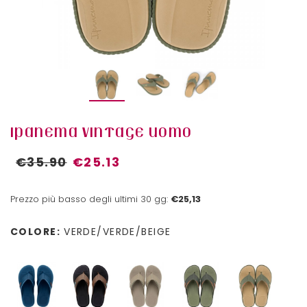
IPANEMA VINTAGE UOMO
€35.90
€25.13
Prezzo più basso degli ultimi 30 gg:
€25,13
COLORE:
VERDE/VERDE/BEIGE