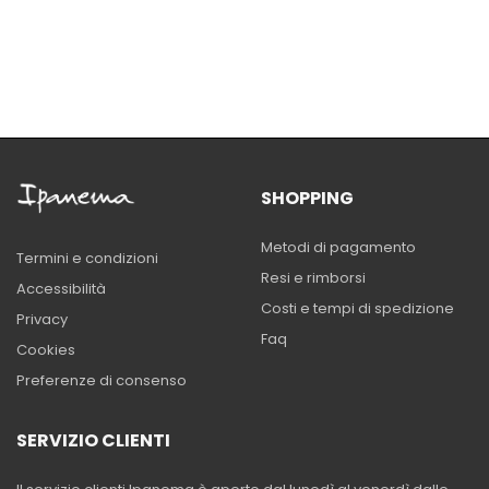
SHOPPING
Metodi di pagamento
Termini e condizioni
Resi e rimborsi
Accessibilità
Costi e tempi di spedizione
Privacy
Faq
Cookies
Preferenze di consenso
SERVIZIO CLIENTI