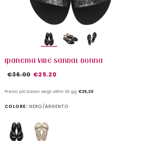
IPANEMA VIBE SANDAL DONNA
€36.00
€25.20
Prezzo più basso degli ultimi 30 gg:
€25,20
COLORE:
NERO/ARGENTO