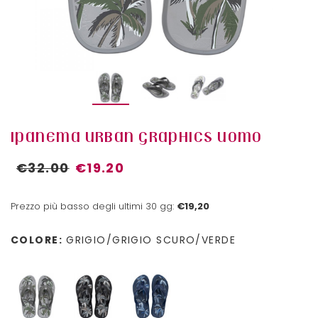
IPANEMA URBAN GRAPHICS UOMO
€32.00
€19.20
Prezzo più basso degli ultimi 30 gg:
€19,20
COLORE:
GRIGIO/GRIGIO SCURO/VERDE