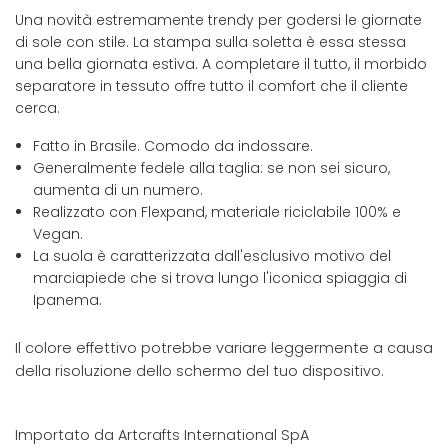
Una novità estremamente trendy per godersi le giornate
di sole con stile. La stampa sulla soletta è essa stessa
una bella giornata estiva. A completare il tutto, il morbido
separatore in tessuto offre tutto il comfort che il cliente
cerca.
Fatto in Brasile. Comodo da indossare.
Generalmente fedele alla taglia: se non sei sicuro,
aumenta di un numero.
Realizzato con Flexpand, materiale riciclabile 100% e
Vegan.
La suola è caratterizzata dall'esclusivo motivo del
marciapiede che si trova lungo l'iconica spiaggia di
Ipanema.
Il colore effettivo potrebbe variare leggermente a causa
della risoluzione dello schermo del tuo dispositivo.
Importato da Artcrafts International SpA