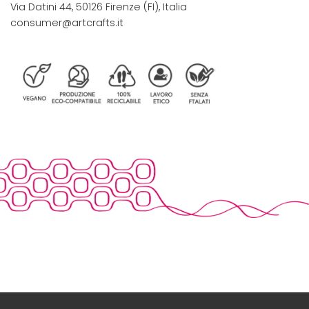
Via Datini 44, 50126 Firenze (FI), Italia
consumer@artcrafts.it