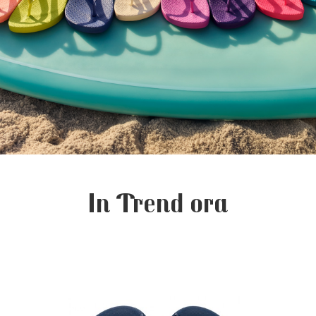
In Trend ora