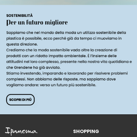
SHOPPING