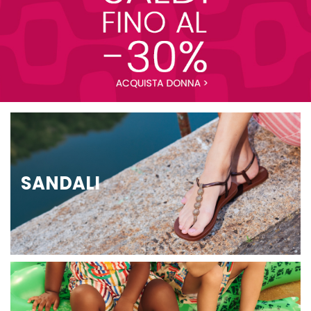
SANDALI