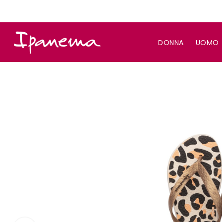
DONNA
UOMO