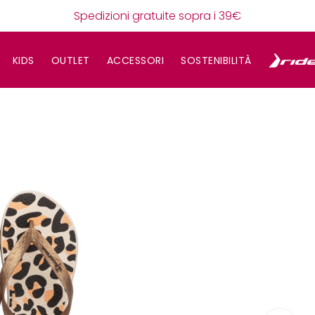
Spedizioni gratuite sopra i 39€
KIDS
OUTLET
ACCESSORI
SOSTENIBILITÀ