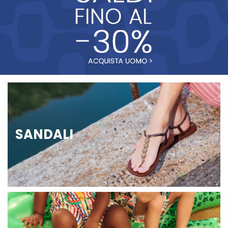
SANDALI