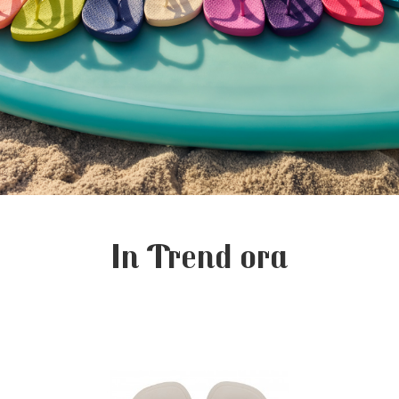
In Trend ora