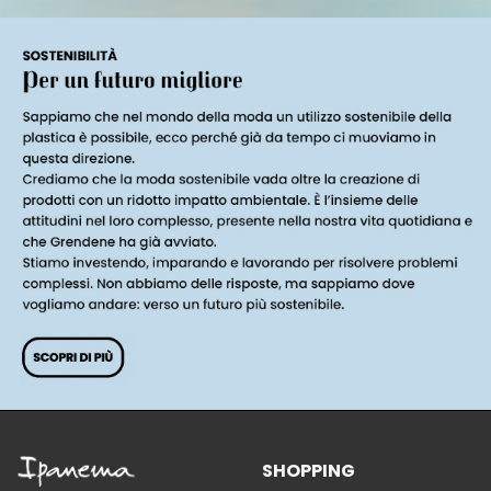
SHOPPING