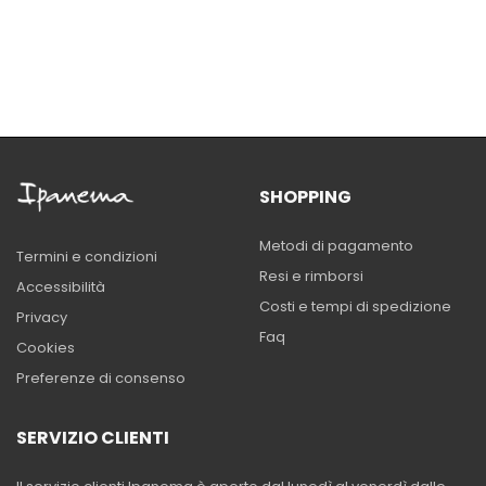
SHOPPING
Metodi di pagamento
Termini e condizioni
Resi e rimborsi
Accessibilità
Costi e tempi di spedizione
Privacy
Faq
Cookies
Preferenze di consenso
SERVIZIO CLIENTI