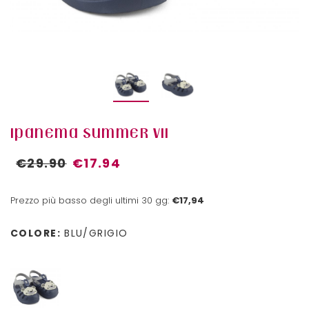
IPANEMA SUMMER VII
€29.90
€17.94
Prezzo più basso degli ultimi 30 gg:
€17,94
COLORE:
BLU/GRIGIO