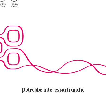
Potrebbe interessarti anche