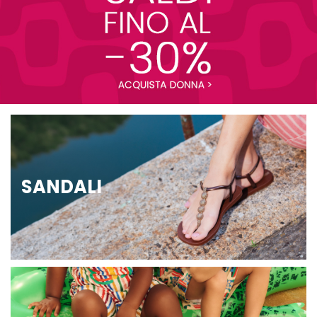
SANDALI