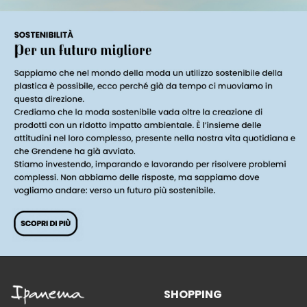
SHOPPING