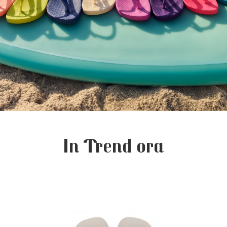
In Trend ora