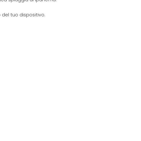
del tuo dispositivo.