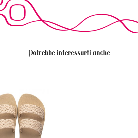
Potrebbe interessarti anche