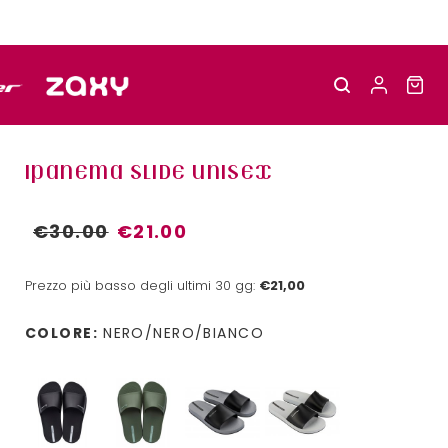
IPANEMA SLIDE UNISEX
€30.00
€21.00
Prezzo più basso degli ultimi 30 gg:
€21,00
COLORE:
NERO/NERO/BIANCO