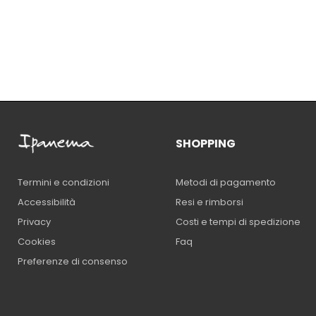
SHOPPING
Metodi di pagamento
Termini e condizioni
Resi e rimborsi
Accessibilità
Costi e tempi di spedizione
Privacy
Faq
Cookies
Preferenze di consenso