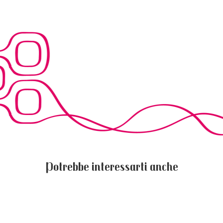
Potrebbe interessarti anche