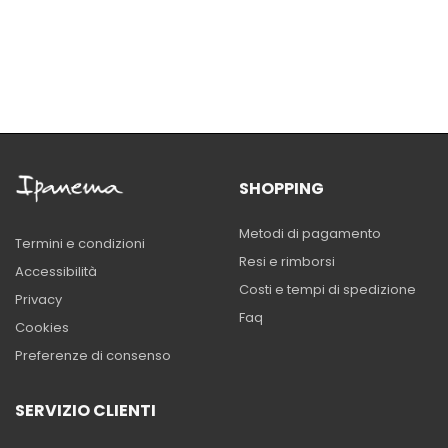
SHOPPING
Metodi di pagamento
Termini e condizioni
Resi e rimborsi
Accessibilità
Costi e tempi di spedizione
Privacy
Faq
Cookies
Preferenze di consenso
SERVIZIO CLIENTI