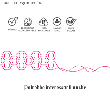
consumer@artcrafts.it
Potrebbe interessarti anche