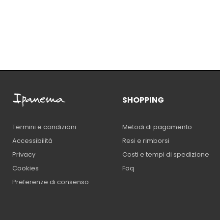
SHOPPING
Metodi di pagamento
Termini e condizioni
Resi e rimborsi
Accessibilità
Costi e tempi di spedizione
Privacy
Faq
Cookies
Preferenze di consenso