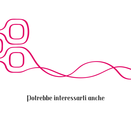
Potrebbe interessarti anche