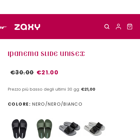
IPANEMA SLIDE UNISEX
€30.00
€21.00
Prezzo più basso degli ultimi 30 gg:
€21,00
COLORE:
NERO/NERO/BIANCO