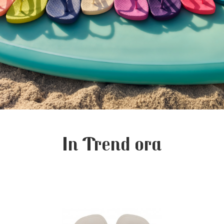
In Trend ora