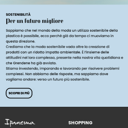
SHOPPING