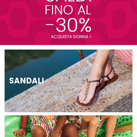
SANDALI