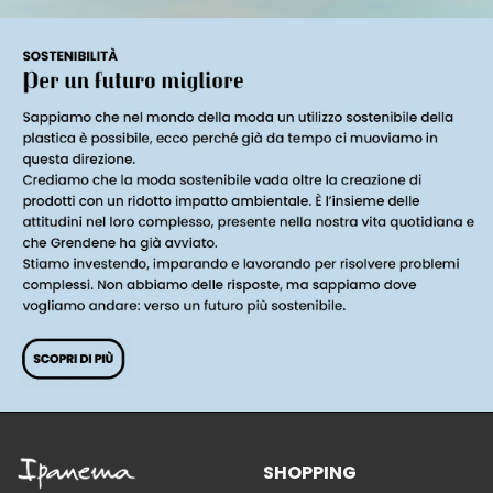
SHOPPING