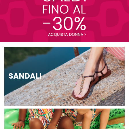
SANDALI