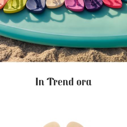
In Trend ora