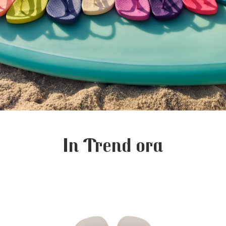
In Trend ora