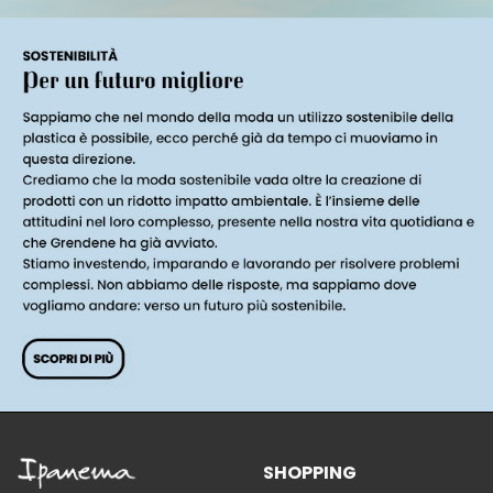
SHOPPING