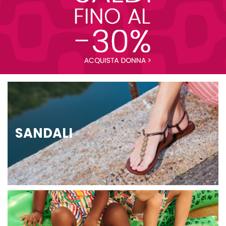
SANDALI