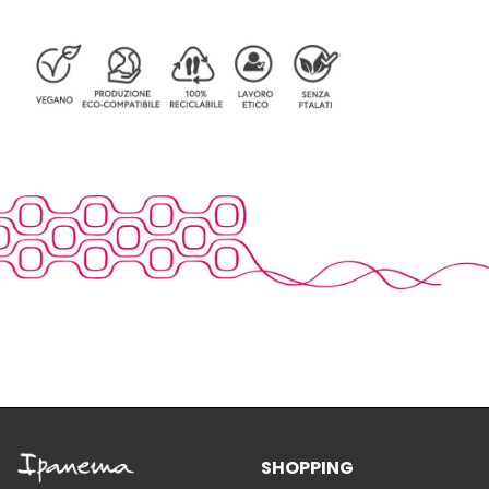
SHOPPING