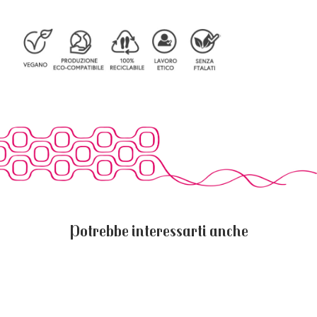
Potrebbe interessarti anche