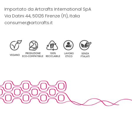
Importato da Artcrafts International SpA
Via Datini 44, 50126 Firenze (FI), Italia
consumer@artcrafts.it