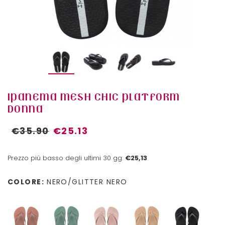
IPANEMA MESH CHIC PLATFORM
DONNA
€35.90
€25.13
Prezzo più basso degli ultimi 30 gg:
€25,13
COLORE:
NERO/GLITTER NERO