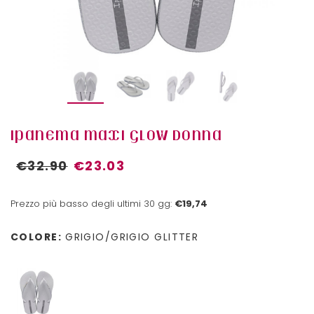
IPANEMA MAXI GLOW DONNA
€32.90
€23.03
Prezzo più basso degli ultimi 30 gg:
€19,74
COLORE:
GRIGIO/GRIGIO GLITTER