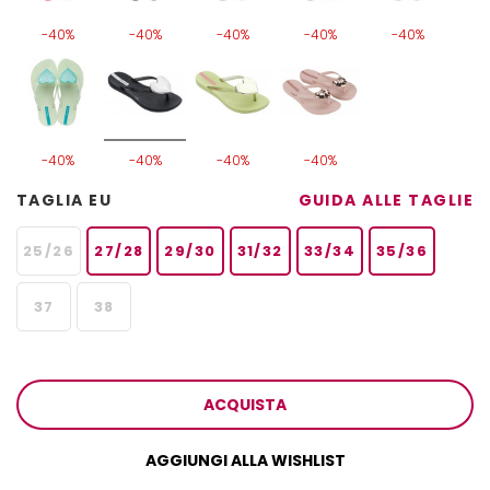
-40%
-40%
-40%
-40%
-40%
-40%
-40%
-40%
-40%
TAGLIA EU
GUIDA ALLE TAGLIE
25/26
27/28
29/30
31/32
33/34
35/36
37
38
ACQUISTA
AGGIUNGI ALLA WISHLIST