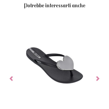
Potrebbe interessarti anche
Previous
Next