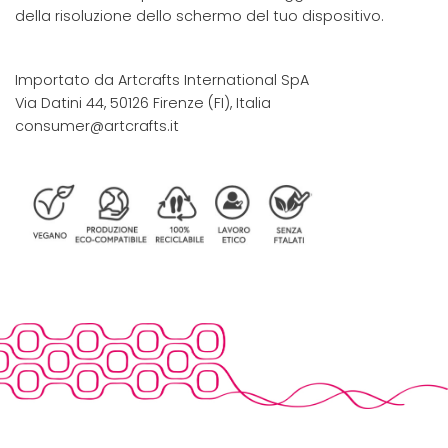
della risoluzione dello schermo del tuo dispositivo.
Importato da Artcrafts International SpA
Via Datini 44, 50126 Firenze (FI), Italia
consumer@artcrafts.it