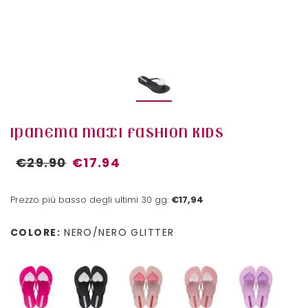
IPANEMA MAXI FASHION KIDS
€29.90
€17.94
Prezzo più basso degli ultimi 30 gg:
€17,94
COLORE:
NERO/NERO GLITTER