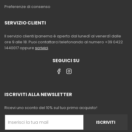
Preferenze di consenso
SERVIZIO CLIENTI
Il servizio clienti Ipanema è aperto dal lunedì al venerdì dalle
ore 9 alle 18. Puoi contattarci telefonando al numero +39 0422
1440017 oppure
scrivici
.
SEGUICI SU
ISCRIVITI ALLA NEWSLETTER
Ricevi uno sconto del 10% sul tuo primo acquisto!
ISCRIVITI