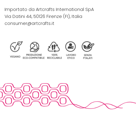
Importato da Artcrafts International SpA
Via Datini 44, 50126 Firenze (FI), Italia
consumer@artcrafts.it