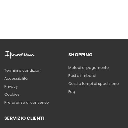
SHOPPING
Metodi di pagamento
Termini e condizioni
Resi e rimborsi
Accessibilità
Costi e tempi di spedizione
Privacy
Faq
Cookies
Preferenze di consenso
SERVIZIO CLIENTI