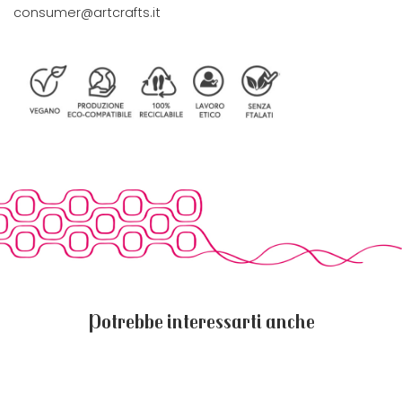
consumer@artcrafts.it
Potrebbe interessarti anche