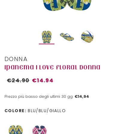
DONNA
IPANEMA I LOVE FLORAL DONNA
€24.90
€14.94
Prezzo più basso degli ultimi 30 gg:
€14,94
COLORE:
BLU/BLU/GIALLO