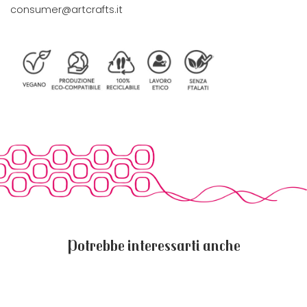
consumer@artcrafts.it
Potrebbe interessarti anche