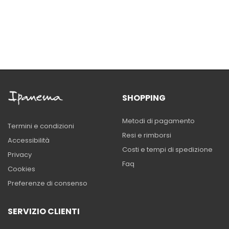
SHOPPING
Metodi di pagamento
Termini e condizioni
Resi e rimborsi
Accessibilità
Costi e tempi di spedizione
Privacy
Faq
Cookies
Preferenze di consenso
SERVIZIO CLIENTI