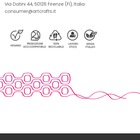
Via Datini 44, 50126 Firenze (FI), Italia
consumer@artcrafts.it