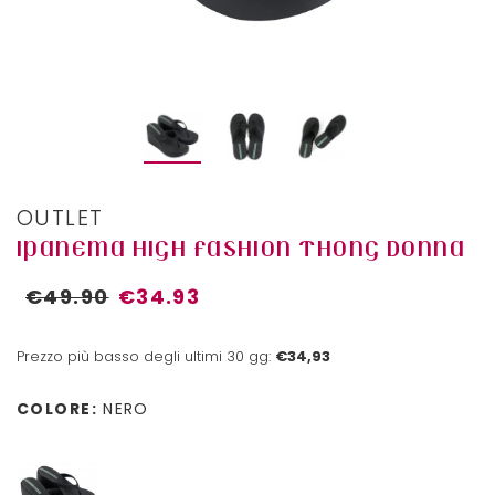
OUTLET
IPANEMA HIGH FASHION THONG DONNA
€49.90
€34.93
Prezzo più basso degli ultimi 30 gg:
€34,93
COLORE:
NERO