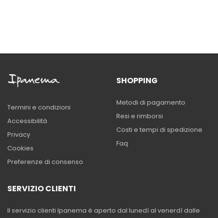
SHOPPING
Metodi di pagamento
Termini e condizioni
Resi e rimborsi
Accessibilità
Costi e tempi di spedizione
Privacy
Faq
Cookies
Preferenze di consenso
SERVIZIO CLIENTI
Il servizio clienti Ipanema è aperto dal lunedì al venerdì dalle