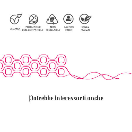
Potrebbe interessarti anche