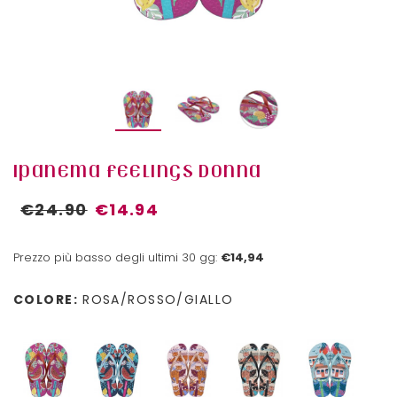
IPANEMA FEELINGS DONNA
€24.90
€14.94
Prezzo più basso degli ultimi 30 gg:
€14,94
COLORE:
ROSA/ROSSO/GIALLO