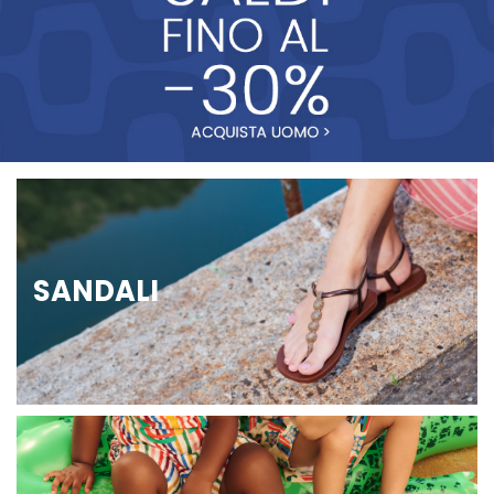
SANDALI