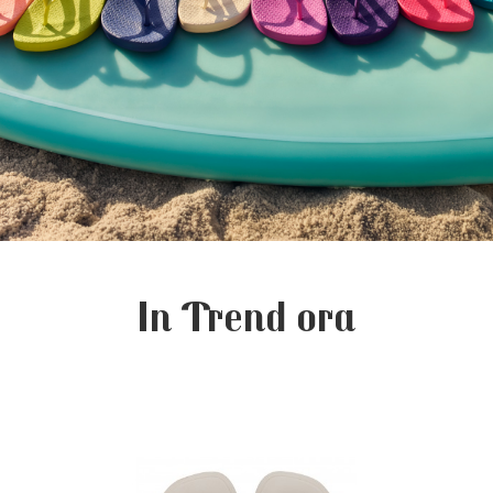
In Trend ora