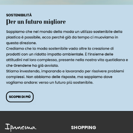
SHOPPING