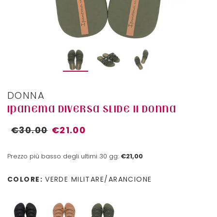
DONNA
IPANEMA DIVERSA SLIDE II DONNA
€30.00
€21.00
Prezzo più basso degli ultimi 30 gg:
€21,00
COLORE:
VERDE MILITARE/ARANCIONE