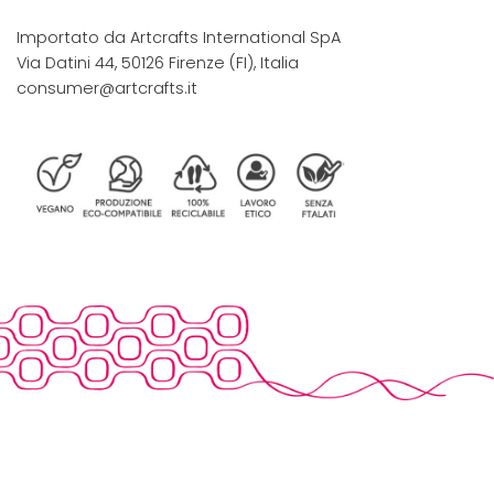
Importato da Artcrafts International SpA
Via Datini 44, 50126 Firenze (FI), Italia
consumer@artcrafts.it