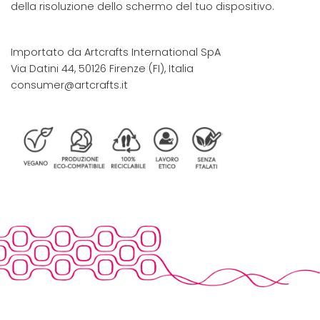
della risoluzione dello schermo del tuo dispositivo.
Importato da Artcrafts International SpA
Via Datini 44, 50126 Firenze (FI), Italia
consumer@artcrafts.it