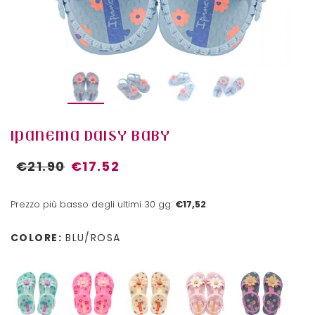
IPANEMA DAISY BABY
€21.90
€17.52
Prezzo più basso degli ultimi 30 gg:
€17,52
COLORE:
BLU/ROSA