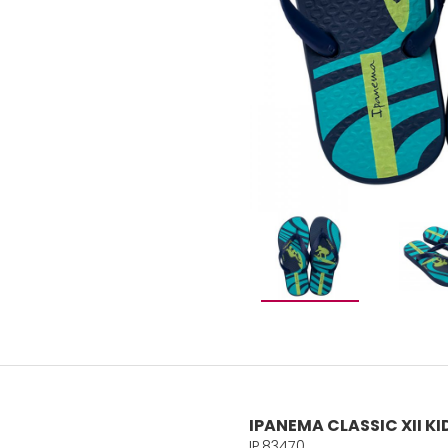
IPANEMA CLASSIC XII KI
IP.83470