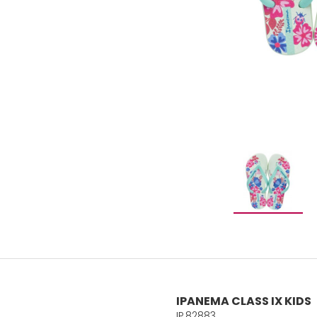
IPANEMA CLASS IX KIDS
IP.82883