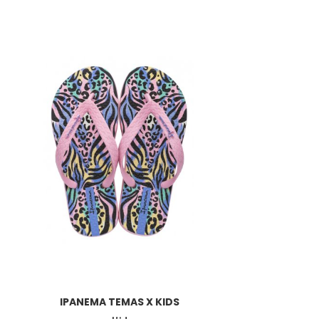
IPANEMA TEMAS X KIDS