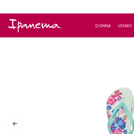
DONNA
UOMO