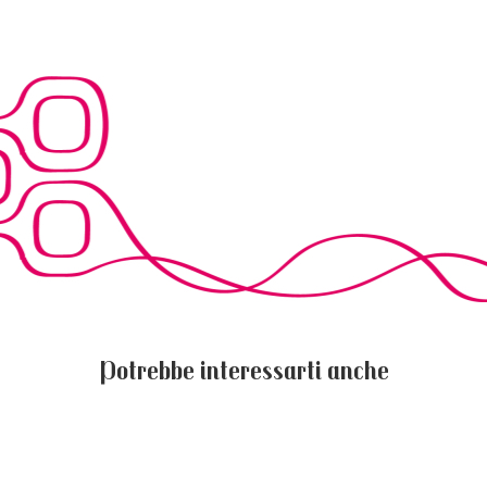
Potrebbe interessarti anche