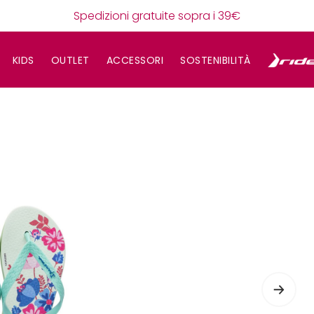
Spedizioni gratuite sopra i 39€
KIDS
OUTLET
ACCESSORI
SOSTENIBILITÀ